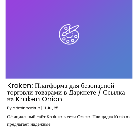
Kraken: Платформа для безопасной
торговли товарами в Даркнете / Ссылка
на Kraken Onion
By
adminbackup
|
11
Jul, 25
Официальный сайт Kraken в сети Onion. Площадка Kraken
предлагает надежные