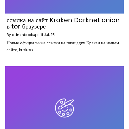
ссылка на сайт Kraken Darknet onion
в tor браузере
By
adminbackup
|
11
Jul, 25
Новые официальные ссылки на площадку Кракен на нашем
сайте, kraken