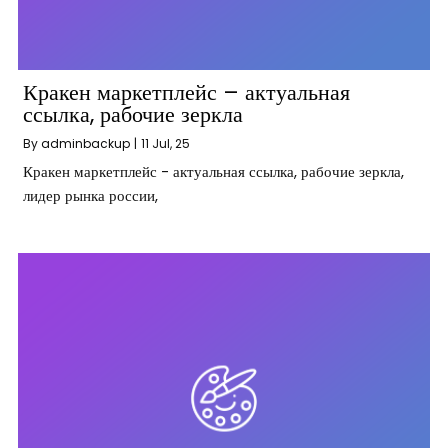
Кракен маркетплейс – актуальная
ссылка, рабочие зеркла
By
adminbackup
|
11
Jul, 25
Кракен маркетплейс - актуальная ссылка, рабочие зеркла,
лидер рынка россии,