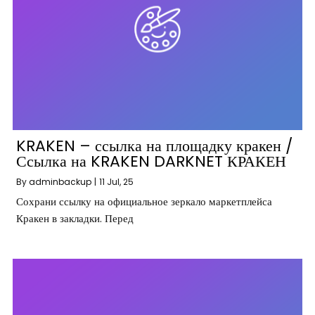
KRAKEN – ссылка на площадку кракен /
Ссылка на KRAKEN DARKNET КРАКЕН
By
adminbackup
|
11
Jul, 25
Сохрани ссылку на официальное зеркало маркетплейса
Кракен в закладки. Перед