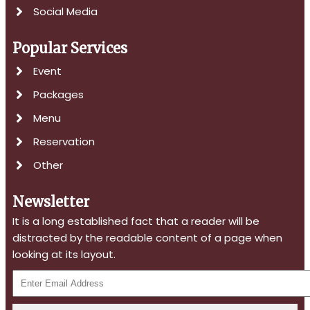
Social Media
Popular Services
Event
Packages
Menu
Reservation
Other
Newsletter
It is a long established fact that a reader will be
distracted by the readable content of a page when
looking at its layout.