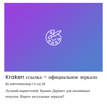
Kraken ссылка – официальное зеркало
By
adminbackup
|
11
Jul, 25
Лучший маркетплейс Кракен Даркнет для анонимных
покупок. Ищите актуальные зеркала?