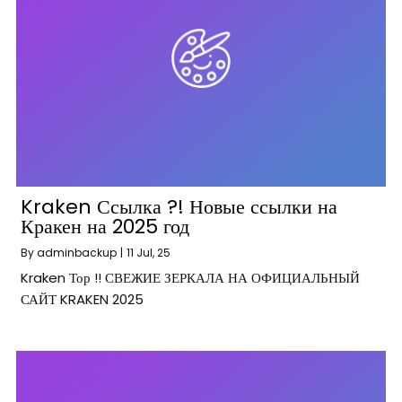
Kraken Ссылка ?! Новые ссылки на
Кракен на 2025 год
By
adminbackup
|
11
Jul, 25
Kraken Тор !! СВЕЖИЕ ЗЕРКАЛА НА ОФИЦИАЛЬНЫЙ
САЙТ KRAKEN 2025