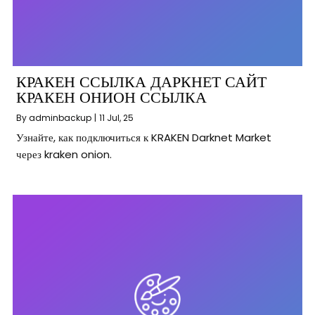
КРАКЕН ССЫЛКА ДАРКНЕТ САЙТ
КРАКЕН ОНИОН ССЫЛКА
By
adminbackup
|
11
Jul, 25
Узнайте, как подключиться к KRAKEN Darknet Market
через kraken onion.