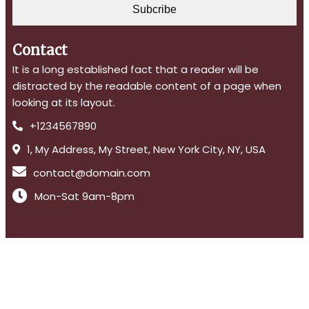
Subcribe
Contact
It is a long established fact that a reader will be
distracted by the readable content of a page when
looking at its layout.
+1234567890
1, My Address, My Street, New York City, NY, USA
contact@domain.com
Mon-Sat 9am-8pm