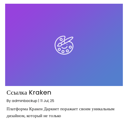
Ссылка Kraken
By
adminbackup
|
11
Jul, 25
Платформа Кракен Даркнет поражает своим уникальным
дизайном, который не только