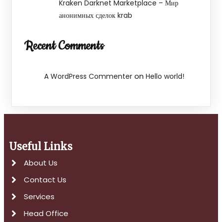
Kraken Darknet Marketplace – Мир
анонимных сделок krab
Recent Comments
on
A WordPress Commenter
Hello world!
Useful Links
About Us
Contact Us
Services
Head Office