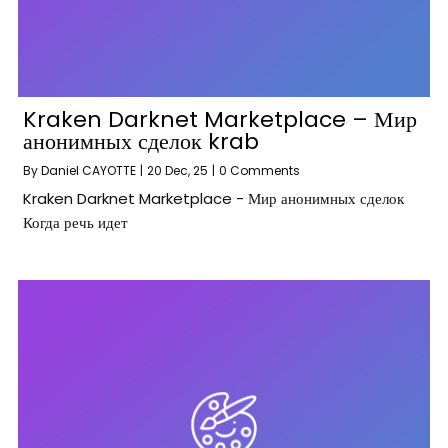
Kraken Darknet Marketplace – Мир
анонимных сделок krab
By
Daniel CAYOTTE
|
20
Dec, 25
|
0 Comments
Kraken Darknet Marketplace - Мир анонимных сделок
Когда речь идет