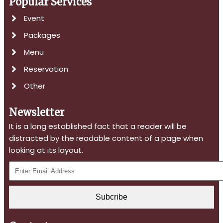
Popular Services
Event
Packages
Menu
Reservation
Other
Newsletter
It is a long established fact that a reader will be
distracted by the readable content of a page when
looking at its layout.
Subcribe