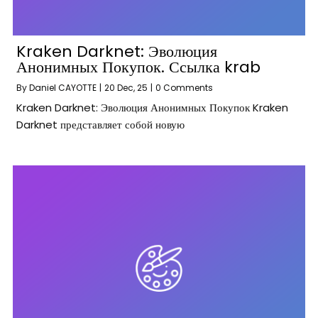
Kraken Darknet: Эволюция
Анонимных Покупок. Ссылка krab
By
Daniel CAYOTTE
|
20
Dec, 25
|
0 Comments
Kraken Darknet: Эволюция Анонимных Покупок Kraken
Darknet представляет собой новую