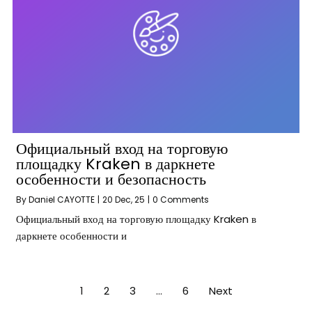
Официальный вход на торговую
площадку Kraken в даркнете
особенности и безопасность
By
Daniel CAYOTTE
|
20
Dec, 25
|
0 Comments
Официальный вход на торговую площадку Kraken в
даркнете особенности и
1
2
3
…
6
Next