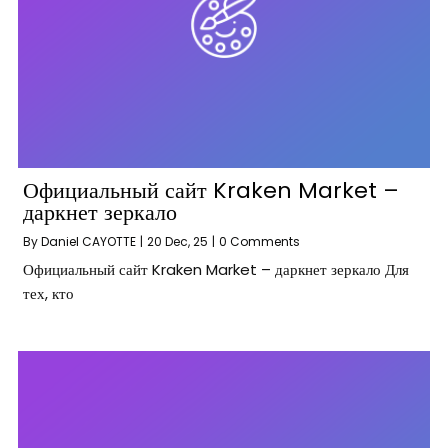
Официальный сайт Kraken Market –
даркнет зеркало
By
Daniel CAYOTTE
|
20
Dec, 25
|
0 Comments
Официальный сайт Kraken Market – даркнет зеркало Для
тех, кто