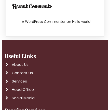
Recent Comments
on
A WordPress Commenter
Hello world!
Useful Links
About Us
Contact Us
Services
Head Office
Social Media