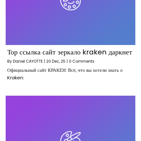
Тор ссылка сайт зеркало kraken даркнет
By
Daniel CAYOTTE
|
20
Dec, 25
|
0 Comments
Официальный сайт КРАКЕН: Всё, что вы хотели знать о
Kraken: