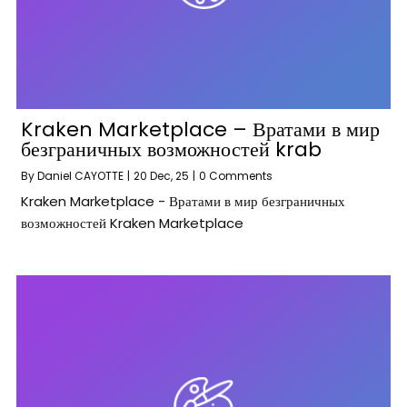
Kraken Marketplace – Вратами в мир
безграничных возможностей krab
By
Daniel CAYOTTE
|
20
Dec, 25
|
0 Comments
Kraken Marketplace - Вратами в мир безграничных
возможностей Kraken Marketplace