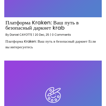
Платформа Kraken: Ваш путь в
безопасный даркнет krab
By
Daniel CAYOTTE
|
20
Dec, 25
|
0 Comments
Платформа Kraken: Ваш путь в безопасный даркнет Если
вы интересуетесь