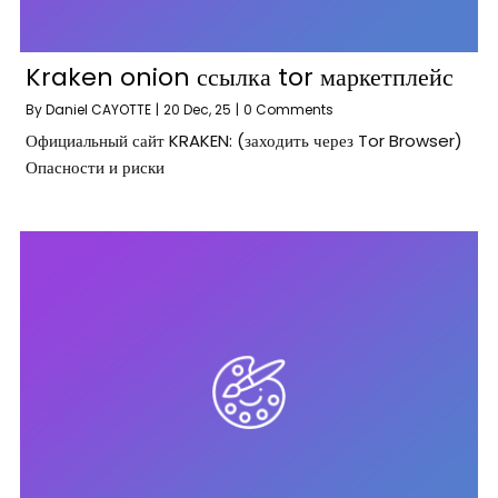
Kraken onion ссылка tor маркетплейс
By
Daniel CAYOTTE
|
20
Dec, 25
|
0 Comments
Официальный сайт KRAKEN: (заходить через Tor Browser)
Опасности и риски