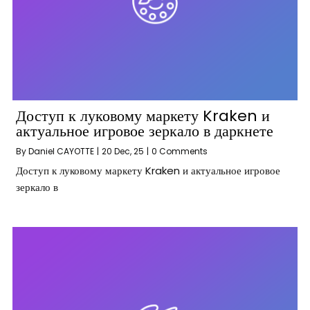
Доступ к луковому маркету Kraken и
актуальное игровое зеркало в даркнете
By
Daniel CAYOTTE
|
20
Dec, 25
|
0 Comments
Доступ к луковому маркету Kraken и актуальное игровое
зеркало в