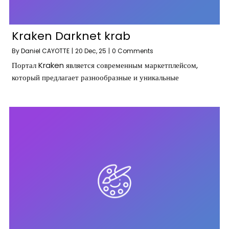
Kraken Darknet krab
By
Daniel CAYOTTE
|
20
Dec, 25
|
0 Comments
Портал Kraken является современным маркетплейсом,
который предлагает разнообразные и уникальные