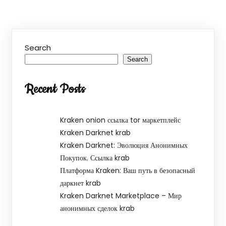
Search
Search
Recent Posts
Kraken onion ссылка tor маркетплейс
Kraken Darknet krab
Kraken Darknet: Эволюция Анонимных
Покупок. Ссылка krab
Платформа Kraken: Ваш путь в безопасный
даркнет krab
Kraken Darknet Marketplace – Мир
анонимных сделок krab