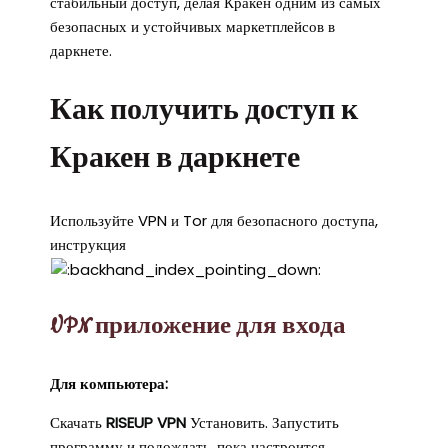
стабильный доступ, делая Кракен одним из самых
безопасных и устойчивых маркетплейсов в
даркнете.
Как получить доступ к
Кракен в даркнете
Используйте VPN и Tor для безопасного доступа,
инструкция
VPN приложение для входа
Для компьютера:
Скачать
RISEUP VPN
Установить. Запустить
программу и подождать, пока настроится