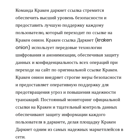
Команда Кракен даркнет ссылка стремится
обеспечить высший уровень безопасности и
предоставить лучшую поддержку каждому
пользователю, который переходит по ссылке на
Кракен онион. Кракен ссылка Даркнет (kraken
onion) использует передовые технологии
шифрования и анонимизации, обеспечивая защиту
данных и конфиденциальность всех операций при
переходе на сайт по оригинальной ссылке Кракен.
Кракен онион внедряет строгие меры безопасности
и предоставляет оперативную поддержку для
предотвращения угроз и повышения надежности
транзакций. Постоянный мониторинг официальной
ссылки на Кракен и тщательный контроль данных
обеспечивают защиту информации каждого
пользователя в даркнете, делая площадку Кракен
Даркнет одним из самых надежных маркетплейсов в
сети.