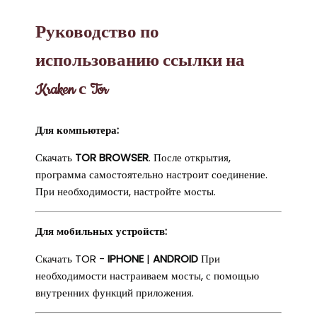
Руководство по
использованию ссылки на
Kraken с Tor
Для компьютера:
Скачать
TOR BROWSER
. После открытия,
программа самостоятельно настроит соединение.
При необходимости, настройте мосты.
Для мобильных устройств:
Скачать TOR -
IPHONE
|
ANDROID
При
необходимости настраиваем мосты, с помощью
внутренних функций приложения.