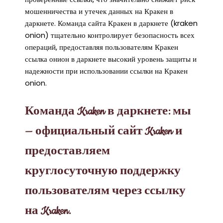
мошенничества и утечек данных на Кракен в
даркнете. Команда сайта Кракен в даркнете (kraken
onion) тщательно контролирует безопасность всех
операций, предоставляя пользователям Кракен
ссылка онион в даркнете высокий уровень защиты и
надежности при использовании ссылки на Кракен
onion.
Команда Kraken в даркнете: мы
— официальный сайт Kraken и
предоставляем
круглосуточную поддержку
пользователям через ссылку
на Kraken.