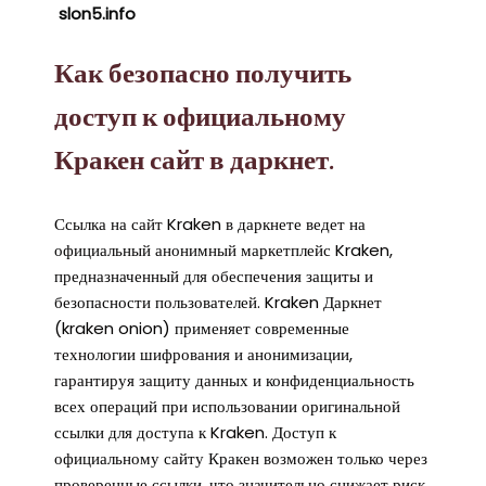
slon5.info
Как безопасно получить
доступ к официальному
Кракен сайт в даркнет.
Ссылка на сайт Kraken в даркнете ведет на
официальный анонимный маркетплейс Kraken,
предназначенный для обеспечения защиты и
безопасности пользователей. Kraken Даркнет
(kraken onion) применяет современные
технологии шифрования и анонимизации,
гарантируя защиту данных и конфиденциальность
всех операций при использовании оригинальной
ссылки для доступа к Kraken. Доступ к
официальному сайту Кракен возможен только через
проверенные ссылки, что значительно снижает риск