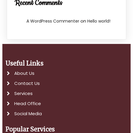
Recent Comments
on
A WordPress Commenter
Hello world!
Useful Links
About Us
Contact Us
Services
Head Office
Social Media
Popular Services