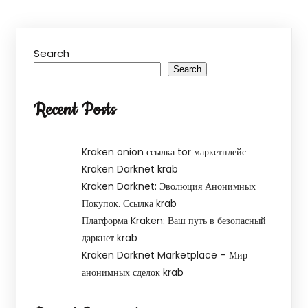
Search
Search
Recent Posts
Kraken onion ссылка tor маркетплейс
Kraken Darknet krab
Kraken Darknet: Эволюция Анонимных
Покупок. Ссылка krab
Платформа Kraken: Ваш путь в безопасный
даркнет krab
Kraken Darknet Marketplace – Мир
анонимных сделок krab