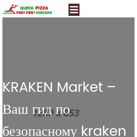
KRAKEN Market –
Ваш гид по
безопасному kraken