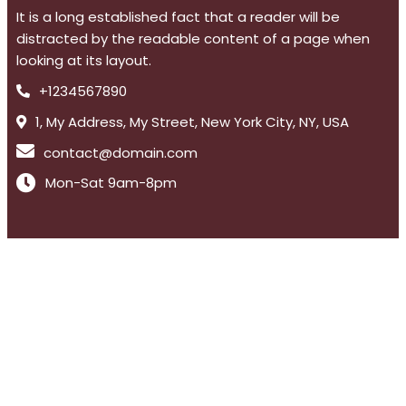
It is a long established fact that a reader will be
distracted by the readable content of a page when
looking at its layout.
+1234567890
1, My Address, My Street, New York City, NY, USA
contact@domain.com
Mon-Sat 9am-8pm