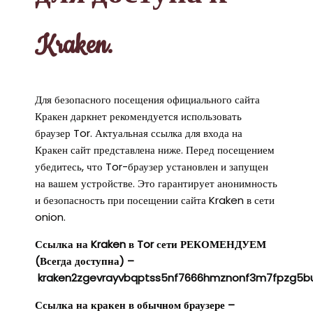
Kraken.
Для безопасного посещения официального сайта
Кракен даркнет рекомендуется использовать
браузер Tor. Актуальная ссылка для входа на
Кракен сайт представлена ниже. Перед посещением
убедитесь, что Tor-браузер установлен и запущен
на вашем устройстве. Это гарантирует анонимность
и безопасность при посещении сайта Kraken в сети
onion.
Ссылка на Kraken в Tor сети РЕКОМЕНДУЕМ
(Всегда доступна) –
kraken2zgevrayvbqptss5nf7666hmznonf3m7fpzg5b
Ссылка на кракен в обычном браузере –