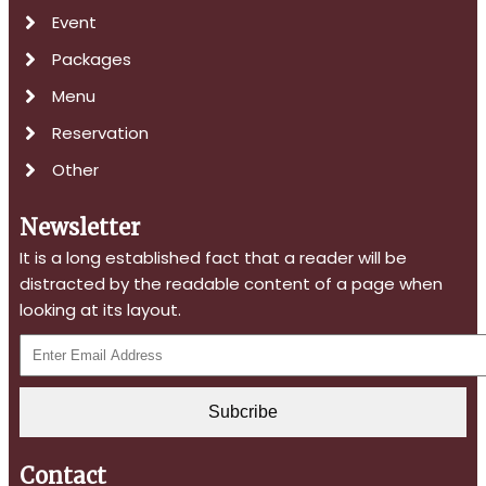
Event
Packages
Menu
Reservation
Other
Newsletter
It is a long established fact that a reader will be
distracted by the readable content of a page when
looking at its layout.
Subcribe
Contact