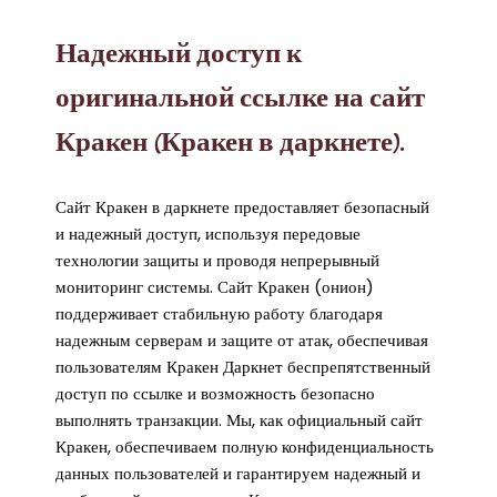
Надежный доступ к
оригинальной ссылке на сайт
Кракен (Кракен в даркнете).
Сайт Кракен в даркнете предоставляет безопасный
и надежный доступ, используя передовые
технологии защиты и проводя непрерывный
мониторинг системы. Сайт Кракен (онион)
поддерживает стабильную работу благодаря
надежным серверам и защите от атак, обеспечивая
пользователям Кракен Даркнет беспрепятственный
доступ по ссылке и возможность безопасно
выполнять транзакции. Мы, как официальный сайт
Кракен, обеспечиваем полную конфиденциальность
данных пользователей и гарантируем надежный и