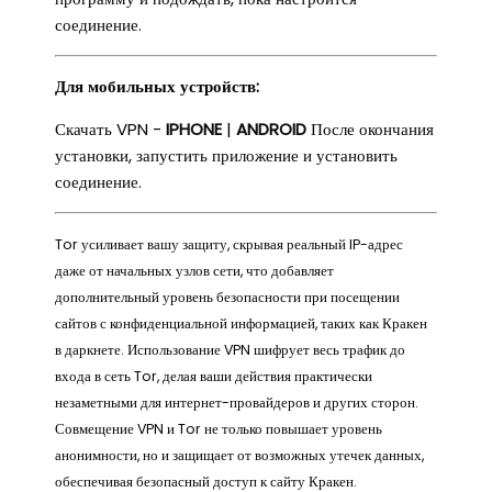
соединение.
Для мобильных устройств:
Скачать VPN -
IPHONE
|
ANDROID
После окончания
установки, запустить приложение и установить
соединение.
Tor усиливает вашу защиту, скрывая реальный IP-адрес
даже от начальных узлов сети, что добавляет
дополнительный уровень безопасности при посещении
сайтов с конфиденциальной информацией, таких как Кракен
в даркнете. Использование VPN шифрует весь трафик до
входа в сеть Tor, делая ваши действия практически
незаметными для интернет-провайдеров и других сторон.
Совмещение VPN и Tor не только повышает уровень
анонимности, но и защищает от возможных утечек данных,
обеспечивая безопасный доступ к сайту Кракен.