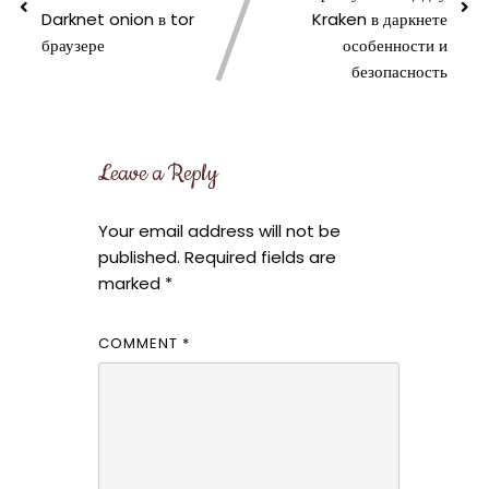
Darknet onion в tor
Kraken в даркнете
браузере
особенности и
безопасность
Leave a Reply
Your email address will not be
published.
Required fields are
marked
*
COMMENT
*