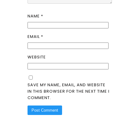
NAME
*
EMAIL
*
WEBSITE
SAVE MY NAME, EMAIL, AND WEBSITE
IN THIS BROWSER FOR THE NEXT TIME I
COMMENT.