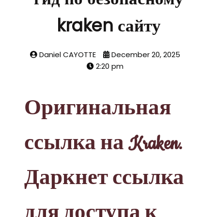
kraken сайту
Daniel CAYOTTE
December 20, 2025
2:20 pm
Оригинальная
ссылка на Kraken.
Даркнет ссылка
для доступа к