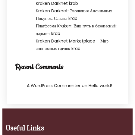
Kraken Darknet krab
Kraken Darknet: Эволюция Анонимных
Покупок. Ссылка krab
Платформа Kraken: Ваш путь в безопасный
даркнет krab
Kraken Darknet Marketplace – Мир
анонимных сделок krab
Recent Comments
on
A WordPress Commenter
Hello world!
Useful Links