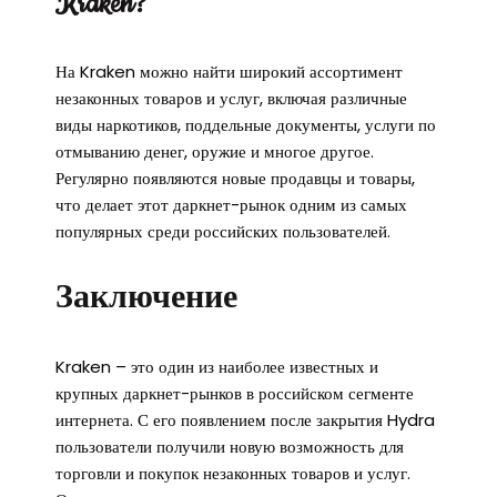
Kraken?
На Kraken можно найти широкий ассортимент
незаконных товаров и услуг, включая различные
виды наркотиков, поддельные документы, услуги по
отмыванию денег, оружие и многое другое.
Регулярно появляются новые продавцы и товары,
что делает этот даркнет-рынок одним из самых
популярных среди российских пользователей.
Заключение
Kraken – это один из наиболее известных и
крупных даркнет-рынков в российском сегменте
интернета. С его появлением после закрытия Hydra
пользователи получили новую возможность для
торговли и покупок незаконных товаров и услуг.