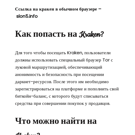
Ссылка на кракен в обычном браузере –
slon5.info
Как попасть на Kraken?
Для того чтобы посещать Kraken, пользователи
должны использовать специальный браузер Tor с
луковой маршрутизацией, обеспечивающий
анонимность и безопасность при посещении
даркнет-ресурсов. После этого им необходимо
зарегистрироваться на платформе и пополнить свой
биткойн-баланс, с которого будут списываться
средства при совершении покупок у продавцов.
Что можно найти на