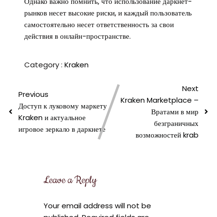
Однако важно помнить, что использование даркнет-
рынков несет высокие риски, и каждый пользователь
самостоятельно несет ответственность за свои
действия в онлайн-пространстве.
Category :
Kraken
Next
Previous
Kraken Marketplace –
Доступ к луковому маркету
Вратами в мир
Kraken и актуальное
безграничных
игровое зеркало в даркнете
возможностей krab
Leave a Reply
Your email address will not be