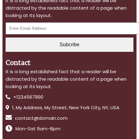
It is a long established fact that a reader will be
distracted by the readable content of a page when
looking at its layout.
Subcribe
Contact
It is a long established fact that a reader will be
distracted by the readable content of a page when
looking at its layout.
+1234567890
1, My Address, My Street, New York City, NY, USA
contact@domain.com
Mon-Sat 9am-8pm