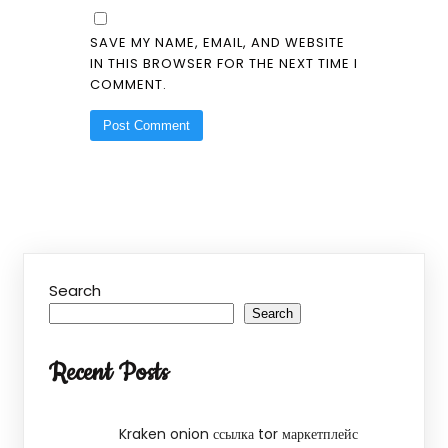
SAVE MY NAME, EMAIL, AND WEBSITE
IN THIS BROWSER FOR THE NEXT TIME I
COMMENT.
Search
Search
Recent Posts
Kraken onion ссылка tor маркетплейс