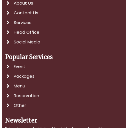
About Us
Contact Us
Services
Head Office
Social Media
Popular Services
Event
Packages
Menu
Reservation
Other
Newsletter