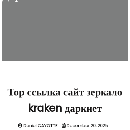
Тор ссылка сайт зеркало
kraken даркнет
Daniel CAYOTTE
December 20, 2025