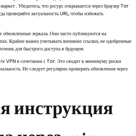
 маркет . Убедитесь, что ресурс открывается через браузер Tor
гда проверяйте актуальность URL, чтобы избежать
е обновленные зеркала. Они часто публикуются на
пах. Крайне важно учитывать внешние ссылки, не одобренные
очник для быстрого доступа в будущем.
те VPN в сочетании с Tor. Это сводит к минимуму риски
альность. Не следует регулярно проверять обновления через
я инструкция