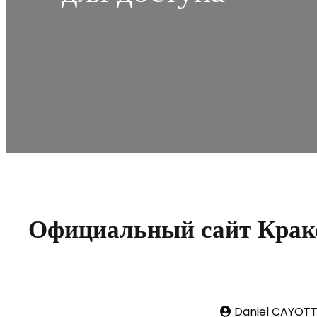
Официальный сайт Кракен
Daniel CAYOT