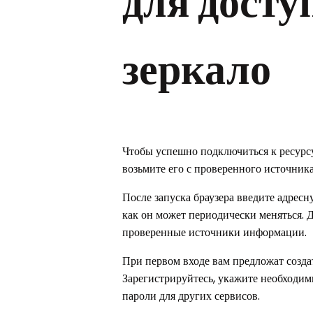
для доступ
зеркало
Чтобы успешно подключиться к ресурсу 
возьмите его с проверенного источника
После запуска браузера введите адресн
как он может периодически меняться. 
проверенные источники информации.
При первом входе вам предложат созда
Зарегистрируйтесь, укажите необходи
пароли для других сервисов.