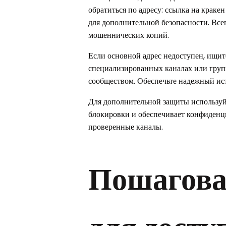
обратиться по адресу: ссылка на кракен
для дополнительной безопасности. Все
мошеннических копий.
Если основной адрес недоступен, ищит
специализированных каналах или груп
сообществом. Обеспечьте надежный ист
Для дополнительной защиты используй
блокировки и обеспечивает конфиденци
проверенные каналы.
Пошагова