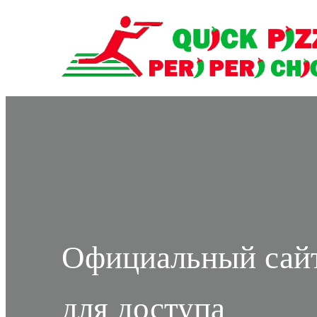
Официальный сайт 
для доступа