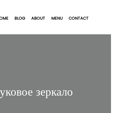
OME
BLOG
ABOUT
MENU
CONTACT
уковое зеркало