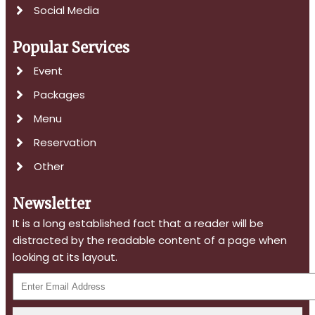
Social Media
Popular Services
Event
Packages
Menu
Reservation
Other
Newsletter
It is a long established fact that a reader will be
distracted by the readable content of a page when
looking at its layout.