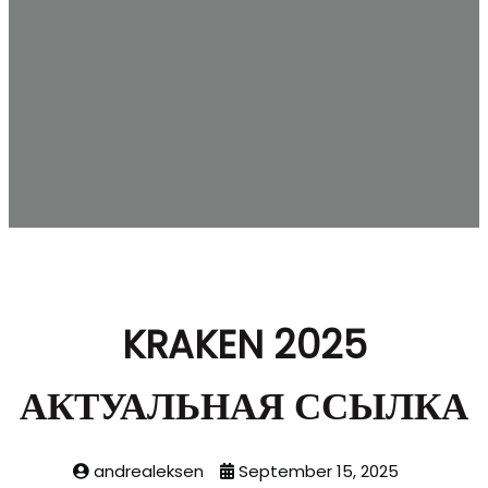
KRAKEN 2025
АКТУАЛЬНАЯ ССЫЛКА
andrealeksen
September 15, 2025