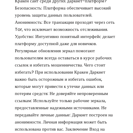
Кракен сайт среди других даркнет-платформ?
Безопасность: Платформа обеспечивает высокий
уровень защиты данных пользователей.
Анонимность: Все транзакции проходят через сеть
Tor, что исключает возможность отслеживания.
Удобство: Интуитивно понятный интерфейс делает
платформу доступной даже для новичков.
Регулярные обновления зеркал помогают
пользователям всегда оставаться в курсе рабочих
ссылок и избегать мошенничества. Чего стоит
избегать? При использовании Кракен Даркнет
важно быть осторожным и избегать ошибок,
которые могут привести к утечке данных или
потерям средств: Не доверяйте непроверенным
ссылкам: Используйте только рабочие зеркала,
предоставленные надежными источниками. Не
передавайте личные данные: Даркнет построен на
анонимности. Личная информация может быть
использована против вас. Заключение Вход на