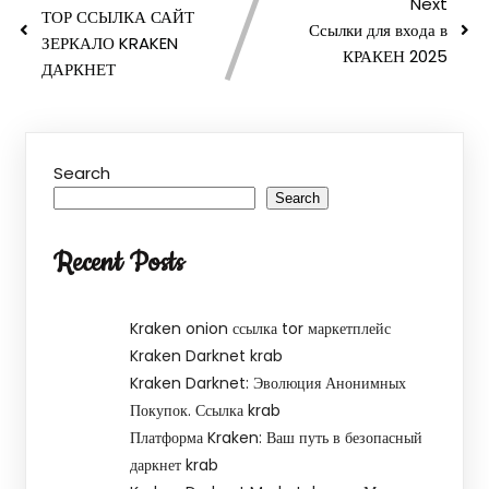
Next
ТОР ССЫЛКА САЙТ
Ссылки для входа в
ЗЕРКАЛО KRAKEN
КРАКЕН 2025
ДАРКНЕТ
Search
Search
Recent Posts
Kraken onion ссылка tor маркетплейс
Kraken Darknet krab
Kraken Darknet: Эволюция Анонимных
Покупок. Ссылка krab
Платформа Kraken: Ваш путь в безопасный
даркнет krab