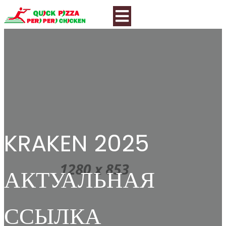
KRAKEN 2025
АКТУАЛЬНАЯ
ССЫЛКА