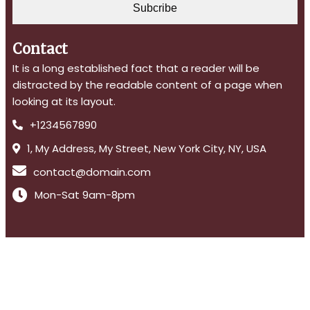
Subcribe
Contact
It is a long established fact that a reader will be
distracted by the readable content of a page when
looking at its layout.
+1234567890
1, My Address, My Street, New York City, NY, USA
contact@domain.com
Mon-Sat 9am-8pm